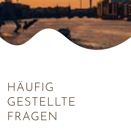
HÄUFIG 
GESTELLTE 
FRAGEN