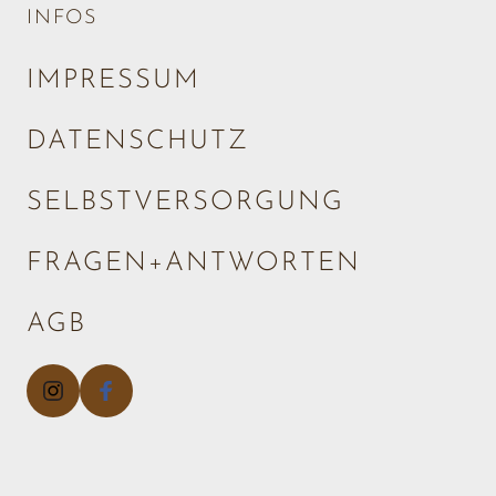
INFOS
IMPRESSUM
DATENSCHUTZ
SELBSTVERSORGUNG
FRAGEN+ANTWORTEN
AGB