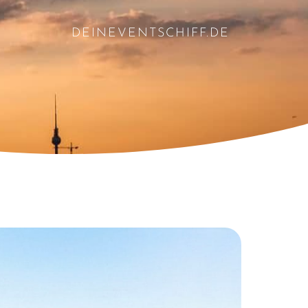
DEINEVENTSCHIFF.DE