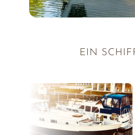
EIN SCHI