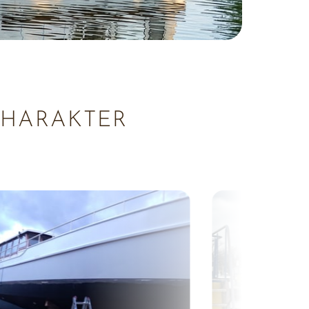
CHARAKTER