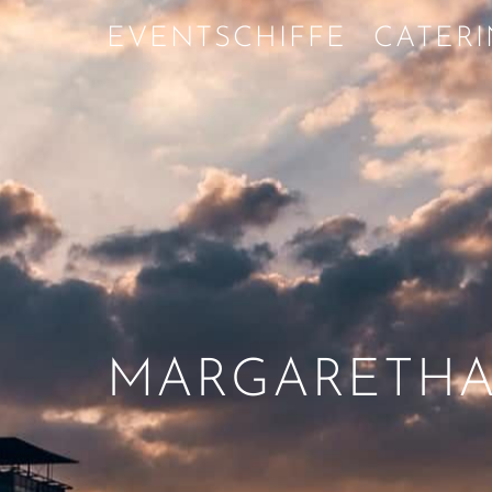
EVENTSCHIFFE
CATER
MARGARETH