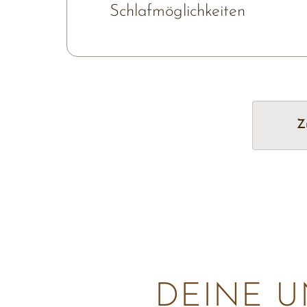
Schlafmöglichkeiten
Z
DEINE 