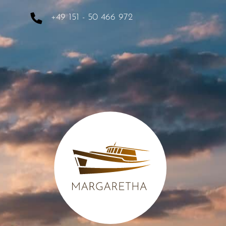
+49 151 - 50 466 972