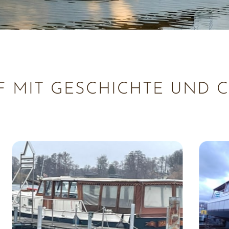
FF MIT GESCHICHTE UND 